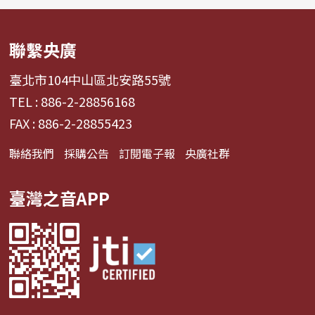
聯繫央廣
臺北市104中山區北安路55號
TEL : 886-2-28856168
FAX : 886-2-28855423
聯絡我們
採購公告
訂閱電子報
央廣社群
臺灣之音APP