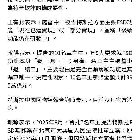
為符合欺詐的構成要件。
王有銀表示，庭審中，被告特斯拉方面主張FSD功
能「現在已經實現」或「部分實現」，並稱「後續
功能仍在研發中」。
報導表示，提告的10名車主中，有9人要求就FSD
功能本身「退一賠三」；另有一名車主主張整車
「退一賠三」，主要理由是完全自動駕駛功能是其
購車唯一、決定性因素。10名車主索賠金額共計39
5萬餘元。
特斯拉中國回應媒體查詢時表示，目前沒有官方消
息。
報導表示，2025年8月，首批7名車主提告特斯拉F
SD欺詐案在北京市大興區人民法院批量立案，原
定於2025年11月開庭，但因特斯拉方面提出管轄