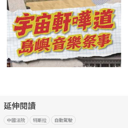
延伸閱讀
中國法院
特斯拉
自動駕駛