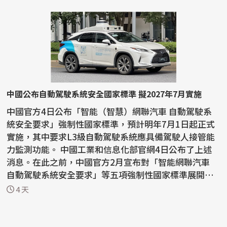
中國公布自動駕駛系統安全國家標準 擬2027年7月實施
中國官方4日公布「智能（智慧）網聯汽車 自動駕駛系
統安全要求」強制性國家標準，預計明年7月1日起正式
實施，其中要求L3級自動駕駛系統應具備駕駛人接管能
力監測功能。 中國工業和信息化部官網4日公布了上述
消息。在此之前，中國官方2月宣布對「智能網聯汽車
自動駕駛系統安全要求」等五項強制性國家標準展開為
期兩...
4 天