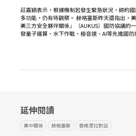
莊嘉穎表示，根據機制若發生緊急狀況，締約國
多功能，仍有待觀察。 赫格塞斯昨天還指出，
美三方安全夥伴關係」（AUKUS）國防協議的
發量子運算、水下作戰、極音速、AI等先進國防
延伸閱讀
美中關係
赫格塞斯
香格里拉對話