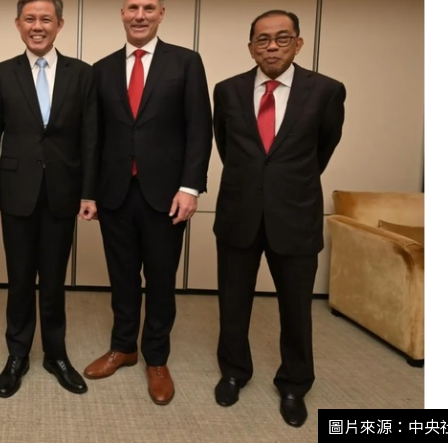
圖片來源：中央