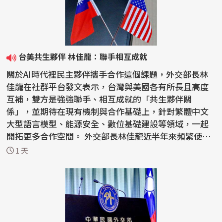
台美共生夥伴 林佳龍：聯手相互成就
關於AI時代裡民主夥伴攜手合作這個課題，外交部長林
佳龍在社群平台發文表示，台灣與美國各有所長且高度
互補，雙方是強強聯手、相互成就的「共生夥伴關
係」，並期待在現有機制與合作基礎上，針對繁體中文
大型語言模型、能源安全、數位基礎建設等領域，一起
開拓更多合作空間。 外交部長林佳龍近半年來頻繁使用
「共生夥伴...
1 天