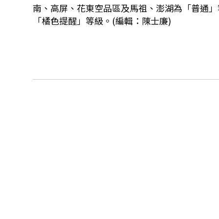
南、高屏、花東空品區及馬祖、澎湖為「普通」
「橘色提醒」等級。(編輯：陳士廉)