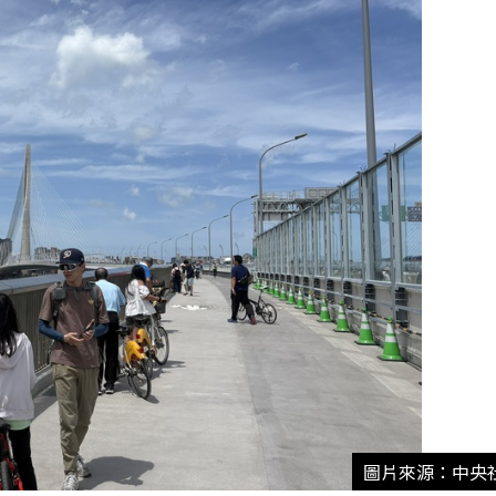
圖片來源：中央