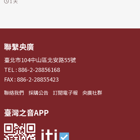
1 天
聯繫央廣
臺北市104中山區北安路55號
TEL : 886-2-28856168
FAX : 886-2-28855423
聯絡我們
採購公告
訂閱電子報
央廣社群
臺灣之音APP