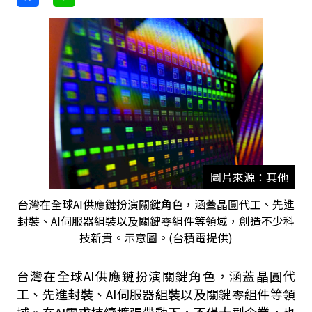
圖片來源：其他
台灣在全球AI供應鏈扮演關鍵角色，涵蓋晶圓代工、先進
封裝、AI伺服器組裝以及關鍵零組件等領域，創造不少科
技新貴。示意圖。(台積電提供)
台灣在全球AI供應鏈扮演關鍵角色，涵蓋晶圓代
工、先進封裝、AI伺服器組裝以及關鍵零組件等領