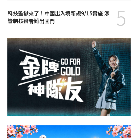
5
科技監獄來了！中國出入境新規9/15實施 涉
管制技術者難出國門