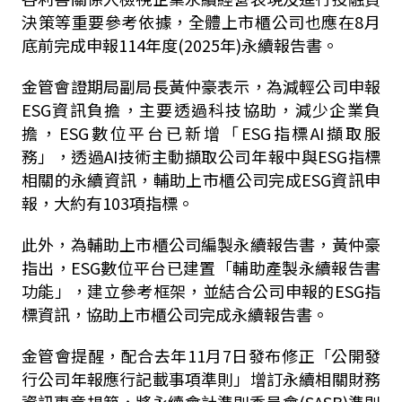
決策等重要參考依據，全體上市櫃公司也應在8月
底前完成申報114年度(2025年)永續報告書。
金管會證期局副局長黃仲豪表示，為減輕公司申報
ESG資訊負擔，主要透過科技協助，減少企業負
擔，ESG數位平台已新增「ESG指標AI擷取服
務」，透過AI技術主動擷取公司年報中與ESG指標
相關的永續資訊，輔助上市櫃公司完成ESG資訊申
報，大約有103項指標。
此外，為輔助上市櫃公司編製永續報告書，黃仲豪
指出，ESG數位平台已建置「輔助產製永續報告書
功能」，建立參考框架，並結合公司申報的ESG指
標資訊，協助上市櫃公司完成永續報告書。
金管會提醒，配合去年11月7日發布修正「公開發
行公司年報應行記載事項準則」增訂永續相關財務