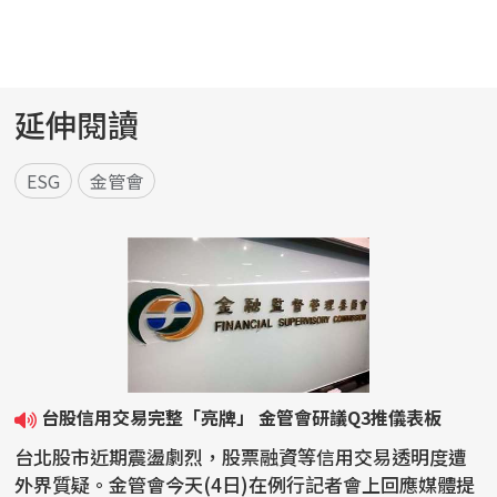
延伸閱讀
ESG
金管會
台股信用交易完整「亮牌」 金管會研議Q3推儀表板
台北股市近期震盪劇烈，股票融資等信用交易透明度遭
外界質疑。金管會今天(4日)在例行記者會上回應媒體提