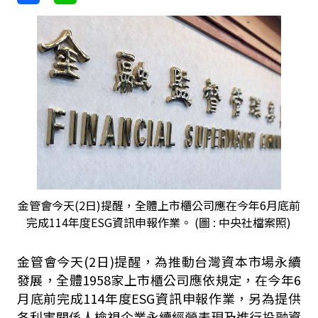
金管會今天(2日)提醒，全體上市櫃公司應在今年6月底前
完成114年度ESG資訊申報作業。 (圖 : 中央社檔案照)
金管會今天(2日)提醒，為推動台灣資本市場永續
發展，全體1958家上市櫃公司應依規定，在今年6
月底前完成114年度ESG資訊申報作業，另為提供
各利害關係人檢視企業永續經營表現及進行投融資