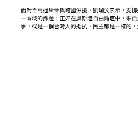
面對百萬通緝令與跨國滋擾，劉珈汶表示，支撐
一區域的課題，正如在奧斯陸自由論壇中，來自
爭，或是一個台灣人的抵抗，民主都是一樣的，大