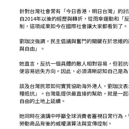
針對台灣社會常有「今日香港，明日台灣」的討
自2014年以後的經歷與轉折，從雨傘運動和
制，這項成果如今在國際社會讓大家都看到了。
劉珈汶強調，民主倡議與奮鬥的關鍵在於思維的
與自由」。
她直言，反抗一個具體的敵人相對容易，但若抗
便容易迷失方向。因此，必須清晰認知自己是為
談及台灣民眾如何實質協助海外港人，劉珈汶表
種抵抗」。台灣能提供最直接的幫助，就是一起
自由的土地上延續。
她同時在演講中呼籲全球消費者審視日常行為，警
勞動商品背後的威權演算法與宣傳控制。