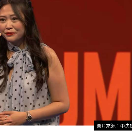
圖片來源：中央