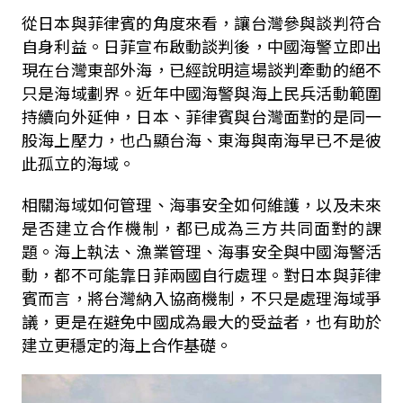
從日本與菲律賓的角度來看，讓台灣參與談判符合
自身利益。日菲宣布啟動談判後，中國海警立即出
現在台灣東部外海，已經說明這場談判牽動的絕不
只是海域劃界。近年中國海警與海上民兵活動範圍
持續向外延伸，日本、菲律賓與台灣面對的是同一
股海上壓力，也凸顯台海、東海與南海早已不是彼
此孤立的海域。
相關海域如何管理、海事安全如何維護，以及未來
是否建立合作機制，都已成為三方共同面對的課
題。海上執法、漁業管理、海事安全與中國海警活
動，都不可能靠日菲兩國自行處理。對日本與菲律
賓而言，將台灣納入協商機制，不只是處理海域爭
議，更是在避免中國成為最大的受益者，也有助於
建立更穩定的海上合作基礎。