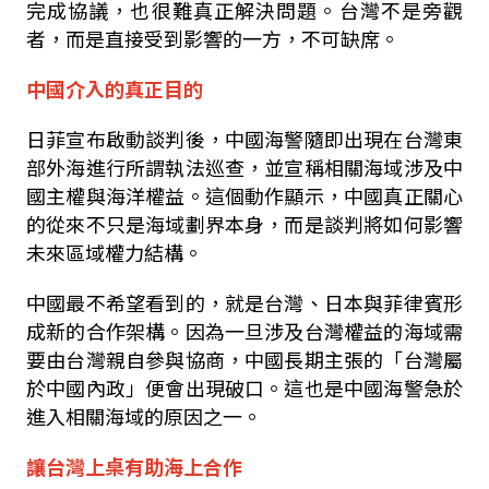
完成協議，也很難真正解決問題。台灣不是旁觀
者，而是直接受到影響的一方，不可缺席。
中國介入的真正目的
日菲宣布啟動談判後，中國海警隨即出現在台灣東
部外海進行所謂執法巡查，並宣稱相關海域涉及中
國主權與海洋權益。這個動作顯示，中國真正關心
的從來不只是海域劃界本身，而是談判將如何影響
未來區域權力結構。
中國最不希望看到的，就是台灣、日本與菲律賓形
成新的合作架構。因為一旦涉及台灣權益的海域需
要由台灣親自參與協商，中國長期主張的「台灣屬
於中國內政」便會出現破口。這也是中國海警急於
進入相關海域的原因之一。
讓台灣上桌有助海上合作