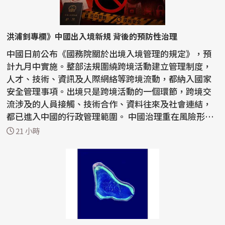
洪浦釗專欄》中國出入境新規 背後的預防性治理
中國日前公布《國務院關於出境入境管理的規定》，預
計九月中實施。整部法規圍繞跨境活動建立管理制度，
人才、技術、資訊及人際網絡等跨境流動，都納入國家
安全管理事項。出境只是跨境活動的一個環節，跨境交
流涉及的人員接觸、技術合作、資料往來及社會連結，
都已進入中國的行政管理範圍。 中國治理重在風險形成
前介...
21 小時