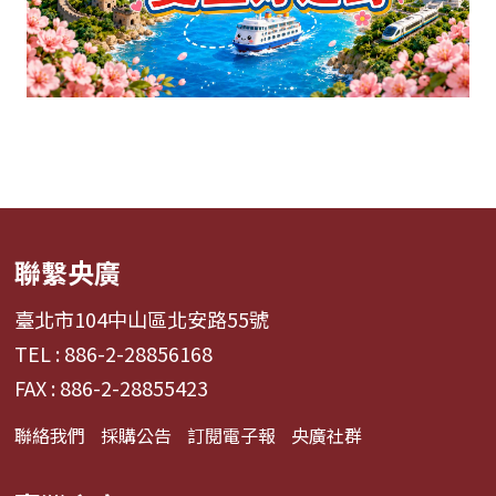
聯繫央廣
臺北市104中山區北安路55號
TEL : 886-2-28856168
FAX : 886-2-28855423
聯絡我們
採購公告
訂閱電子報
央廣社群