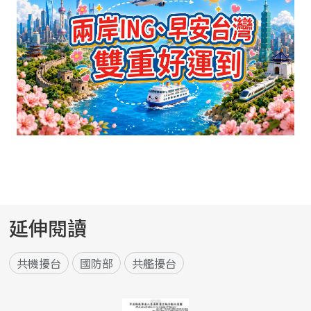
延伸閱讀
共機擾台
國防部
共艦擾台