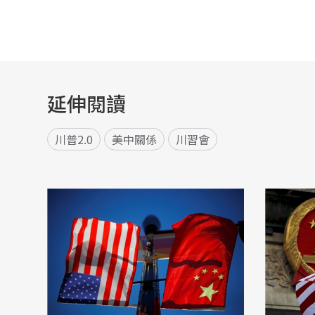
延伸閱讀
川普2.0
美中關係
川習會