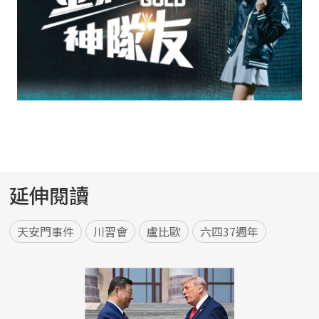
延伸閱讀
天安門事件
川習會
盧比歐
六四37週年