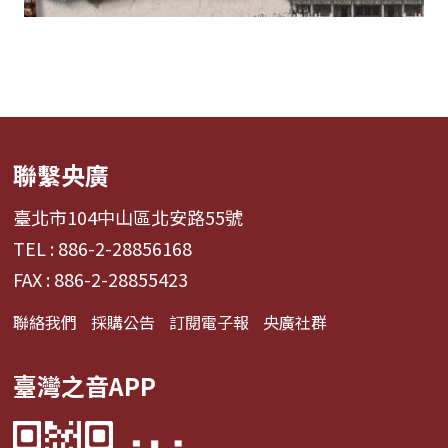
聯繫央廣
臺北市104中山區北安路55號
TEL : 886-2-28856168
FAX : 886-2-28855423
聯絡我們
採購公告
訂閱電子報
央廣社群
臺灣之音APP