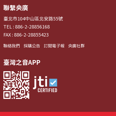
聯繫央廣
臺北市104中山區北安路55號
TEL : 886-2-28856168
FAX : 886-2-28855423
聯絡我們
採購公告
訂閱電子報
央廣社群
臺灣之音APP