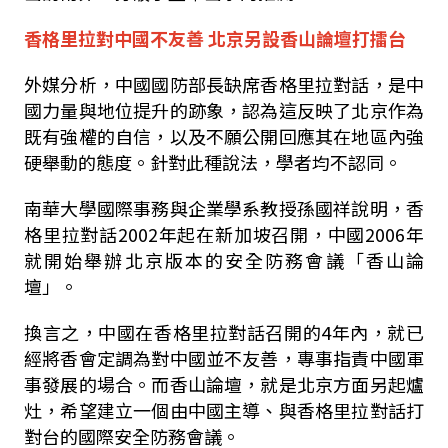
香格里拉對中國不友善 北京另設香山論壇打擂台
外媒分析，中國國防部長缺席香格里拉對話，是中
國力量與地位提升的跡象，認為這反映了北京作為
既有強權的自信，以及不願公開回應其在地區內強
硬舉動的態度。針對此種說法，學者均不認同。
南華大學國際事務與企業學系教授孫國祥說明，香
格里拉對話2002年起在新加坡召開，中國2006年
就開始舉辦北京版本的安全防務會議「香山論
壇」。
換言之，中國在香格里拉對話召開的4年內，就已
經將香會定調為對中國並不友善，專事指責中國軍
事發展的場合。而香山論壇，就是北京方面另起爐
灶，希望建立一個由中國主導、與香格里拉對話打
對台的國際安全防務會議。