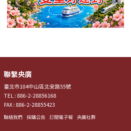
聯繫央廣
臺北市104中山區北安路55號
TEL : 886-2-28856168
FAX : 886-2-28855423
聯絡我們
採購公告
訂閱電子報
央廣社群