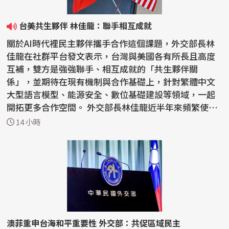
台美共生夥伴 林佳龍：聯手相互成就
關於AI時代裡民主夥伴攜手合作這個課題，外交部長林
佳龍在社群平台發文表示，台灣與美國各有所長且高度
互補，雙方是強強聯手、相互成就的「共生夥伴關
係」，並期待在現有機制與合作基礎上，針對繁體中文
大型語言模型、能源安全、數位基礎建設等領域，一起
開拓更多合作空間。 外交部長林佳龍近半年來頻繁使用
「共生夥伴...
14 小時
澳菲重申台海和平重要性 外交部：共促區域民主