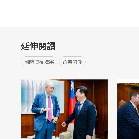
延伸閱讀
國防授權法案
台美關係