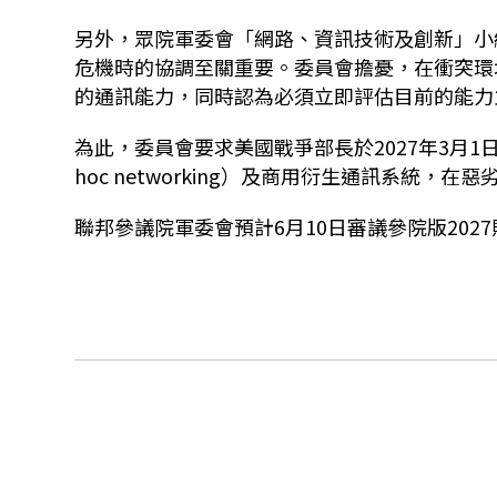
另外，眾院軍委會「網路、資訊技術及創新」小
危機時的協調至關重要。委員會擔憂，在衝突環
的通訊能力，同時認為必須立即評估目前的能力
為此，委員會要求美國戰爭部長於2027年3月1日
hoc networking）及商用衍生通訊系統
聯邦參議院軍委會預計6月10日審議參院版202