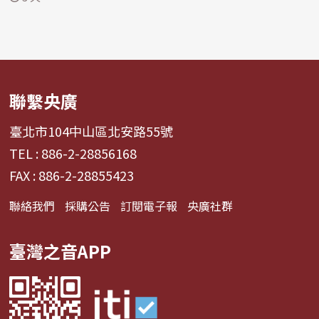
聯繫央廣
臺北市104中山區北安路55號
TEL : 886-2-28856168
FAX : 886-2-28855423
聯絡我們
採購公告
訂閱電子報
央廣社群
臺灣之音APP