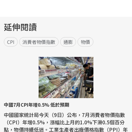
延伸閱讀
CPI
消費者物價指數
通膨
物價
中國7月CPI年增0.5% 低於預期
中國國家統計局今天（9日）公布，7月消費者物價指數
（CPI）年增0.5%，漲幅比上月的1.0%下滑0.5個百分
點，物價持續低迷。工業生產者出廠價格指數（PPI）年