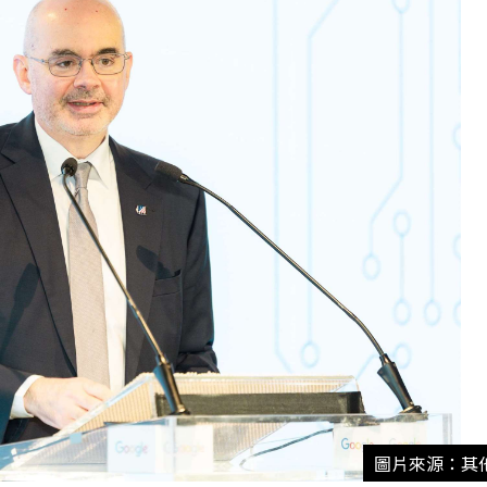
圖片來源：其