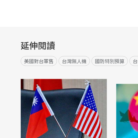
延伸閱讀
美國對台軍售
台灣無人機
國防特別預算
台