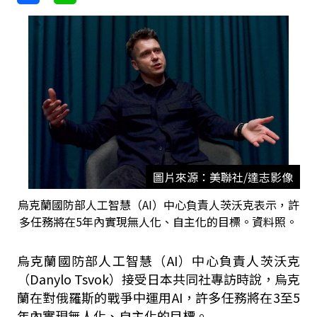
圖片來源：美聯社/達志影像
烏克蘭國防部人工智慧（AI）中心負責人茨沃克表示，許
多任務將在5年內實現無人化、自主化的目標。資料照。
烏克蘭國防部人工智慧（AI）中心負責人茨沃克
（Danylo Tsvok）接受日本共同社專訪時說，烏克
蘭在對俄羅斯的戰爭中運用AI，許多任務將在3至5
年內實現無人化、自主化的目標。