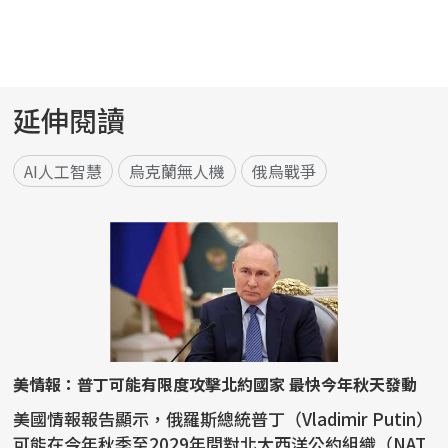
延伸閱讀
AI人工智慧
烏克蘭無人機
俄烏戰爭
美情報：普丁可能有限度攻擊北約國家 最快今年秋天發動
美國情報報告顯示，俄羅斯總統普丁（Vladimir Putin）
可能在今年秋季至2029年間對北大西洋公約組織（NAT