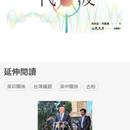
延伸閱讀
英印關係
台灣議題
英中關係
古柏