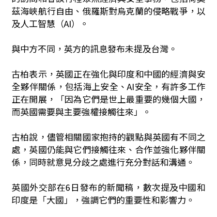
茲海峽航行自由、俄羅斯對烏克蘭的侵略戰爭，以
及人工智慧（AI）。
與中方不同，英方的訊息發布未提及台灣。
古柏表示，英國正在強化與印度和中國的經濟與安
全夥伴關係，包括海上安全、AI安全，有許多工作
正在開展，「因為它們是世上最重要的幾個大國，
而英國需要與主要強權接觸往來」。
古柏說，儘管相關國家抱持的觀點與英國有不同之
處，英國仍能與它們接觸往來、合作並強化夥伴關
係，同時就意見分歧之處進行充分對話和溝通。
英國外交部在6日發布的新聞稿，數次提及中國和
印度是「大國」，強調它們的重要性和影響力。