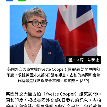
圖片來源：法新社
英國外交大臣古柏(Yvette Cooper)(圖)結束訪問中國和
印度。根據英國外交部6日發布訊息，古柏的訪問和會談
行程聚焦經濟與安全事務。檔案照。 (AFP)
英國外交大臣古柏（Yvette Cooper）結束訪問中
國和印度。根據英國外交部6日發布的訊息，古柏
的訪問和會談行程聚焦經濟與安全事務，包括荷莫