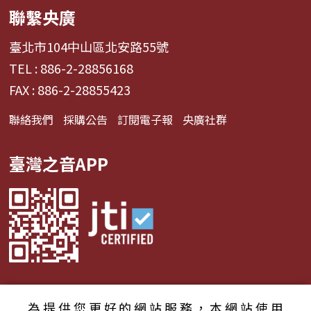
聯繫央廣
臺北市104中山區北安路55號
TEL : 886-2-28856168
FAX : 886-2-28855423
聯絡我們
採購公告
訂閱電子報
央廣社群
臺灣之音APP
為提供您更好的網站服務，本網站使用