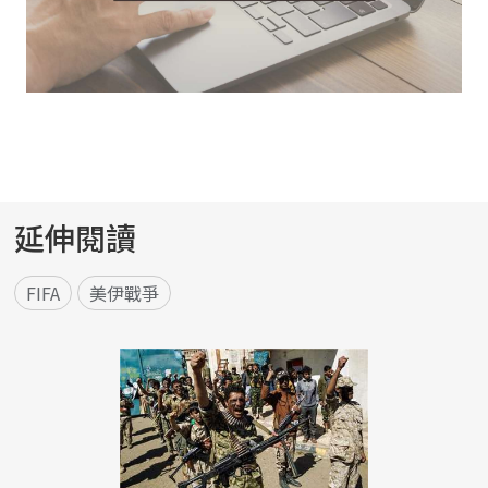
延伸閱讀
FIFA
美伊戰爭