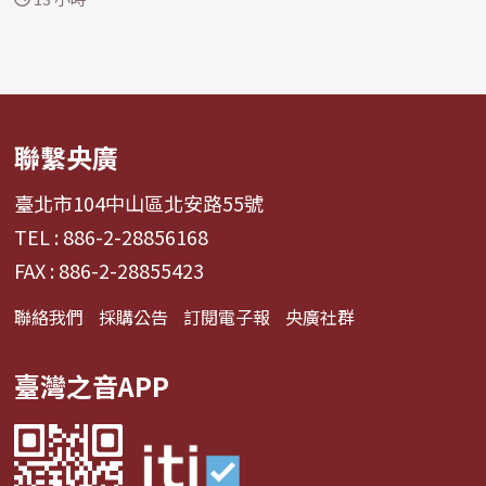
聯繫央廣
臺北市104中山區北安路55號
TEL : 886-2-28856168
FAX : 886-2-28855423
聯絡我們
採購公告
訂閱電子報
央廣社群
臺灣之音APP