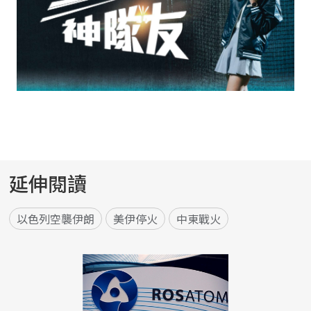
延伸閱讀
以色列空襲伊朗
美伊停火
中東戰火