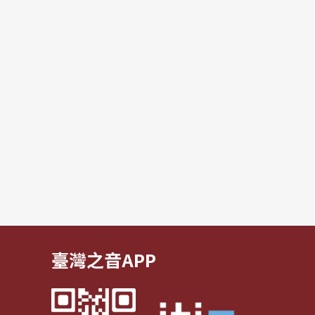
臺灣之音APP