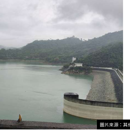
圖片來源：其