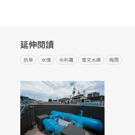
延伸閱讀
抗旱
水情
水利署
曾文水庫
梅雨