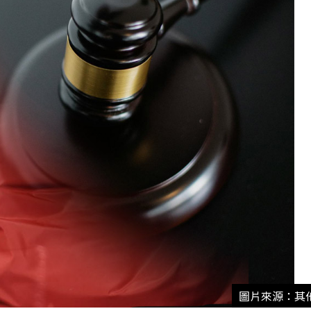
圖片來源：其