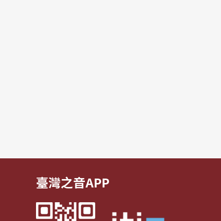
臺灣之音APP