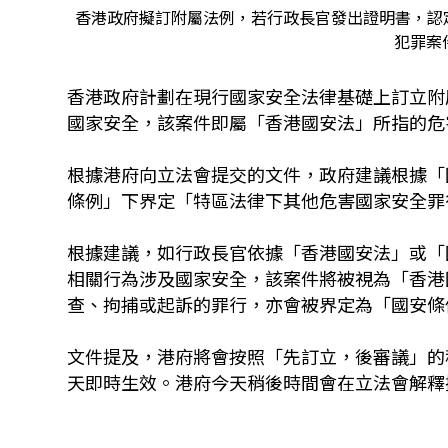
香港政府擬訂附屬法例，若行政長官發出證明書，認
犯罪案件
香港政府計劃在現行國家安全法律基礎上訂立附
國家安全，該案件即屬「香港國安法」所指的危
根據港府向立法會提交的文件，政府建議根據「
條例」下界定「特區法律下其他危害國家安全罪
根據建議，如行政長官依據「香港國安法」或「
相關行為涉及國家安全，該案件將被視為「香港
查、拘捕或起訴的罪行，亦會被界定為「國安條
文件提及，港府將會按照「先訂立，後審議」的
天即時生效。港府今天稍後時間會在立法會解釋