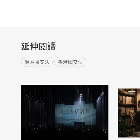
延伸閱讀
港區國安法
香港國安法