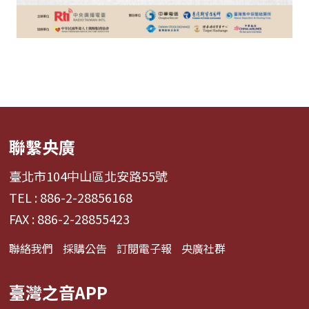
聯繫央廣
臺北市104中山區北安路55號
TEL : 886-2-28856168
FAX : 886-2-28855423
聯絡我們
採購公告
訂閱電子報
央廣社群
臺灣之音APP