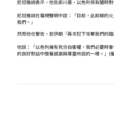
尼坦雅胡表示，他告訴川普，以色列保有隨時對
尼坦雅胡在電視聲明中說：「目前，此前線的火
我們。」
然而他也警告，若伊朗「再次犯下攻擊我們的錯
他說：「以色列擁有充分自衛權，我們必要時會
的良好對話中懷著感謝與尊重所說的一樣。」(編