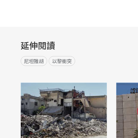
延伸閱讀
尼坦雅胡
以黎衝突