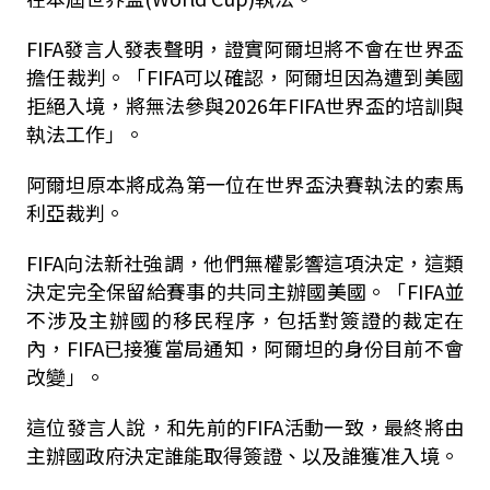
FIFA發言人發表聲明，證實阿爾坦將不會在世界盃
擔任裁判。「FIFA可以確認，阿爾坦因為遭到美國
拒絕入境，將無法參與2026年FIFA世界盃的培訓與
執法工作」。
阿爾坦原本將成為第一位在世界盃決賽執法的索馬
利亞裁判。
FIFA向法新社強調，他們無權影響這項決定，這類
決定完全保留給賽事的共同主辦國美國。「FIFA並
不涉及主辦國的移民程序，包括對簽證的裁定在
內，FIFA已接獲當局通知，阿爾坦的身份目前不會
改變」。
這位發言人說，和先前的FIFA活動一致，最終將由
主辦國政府決定誰能取得簽證、以及誰獲准入境。