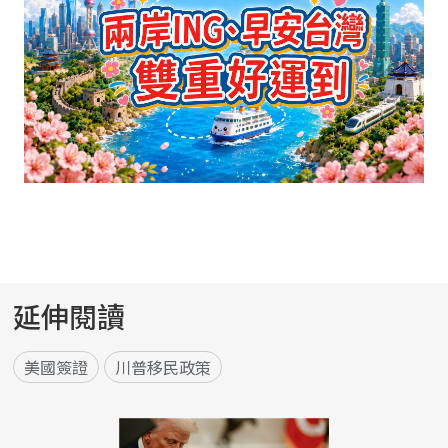
延伸閱讀
美國簽證
川普移民政策