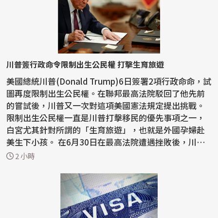
川普簽行政命令限制出生公民權 打擊生育旅遊
美國總統川普(Donald Trump)6日簽署2項行政命命，試
圖再度限制出生公民權。在聯邦最高法院駁回了他先前
的嘗試後，川普又一次對這項美國憲法規定提出挑戰。
限制出生公民權一直是川普打擊移民的優先事項之一，
白宮尤其針對所謂的「生育旅遊」，也就是外國孕婦赴
美生下小孩。 在6月30日在最高法院遭遇挫敗後，川普
已...
2 小時