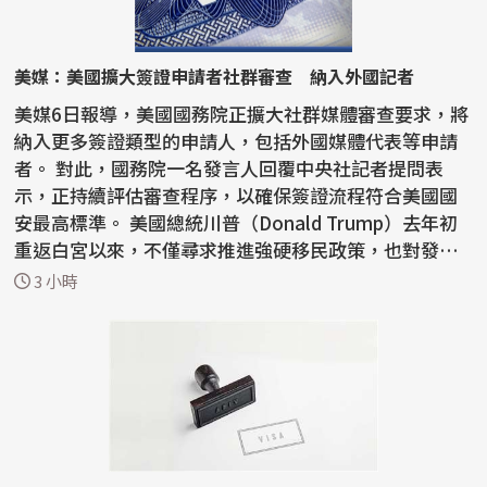
美媒：美國擴大簽證申請者社群審查 納入外國記者
美媒6日報導，美國國務院正擴大社群媒體審查要求，將
納入更多簽證類型的申請人，包括外國媒體代表等申請
者。 對此，國務院一名發言人回覆中央社記者提問表
示，正持續評估審查程序，以確保簽證流程符合美國國
安最高標準。 美國總統川普（Donald Trump）去年初
重返白宮以來，不僅尋求推進強硬移民政策，也對發放
簽證...
3 小時