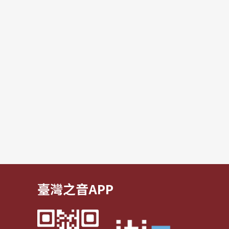
臺灣之音APP