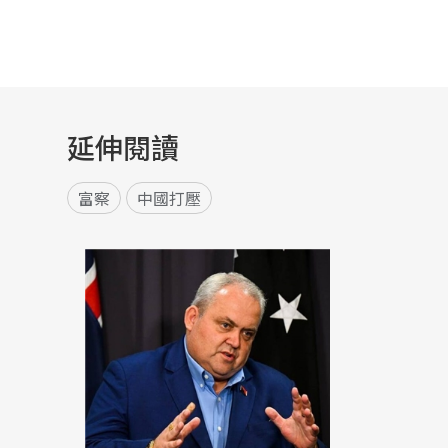
延伸閱讀
富察
中國打壓