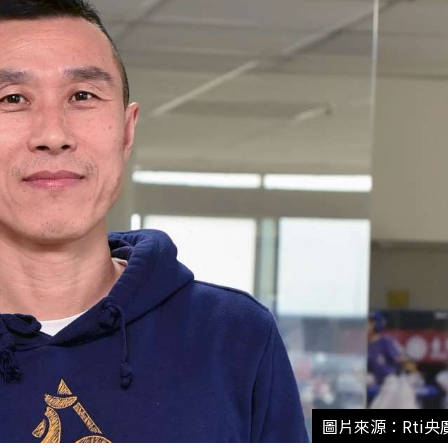
圖片來源：Rti央