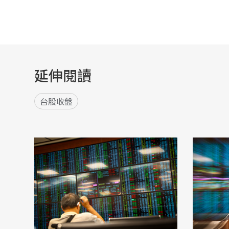
延伸閱讀
台股收盤