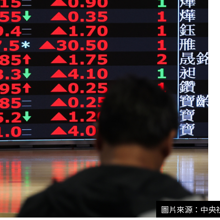
圖片來源：中央