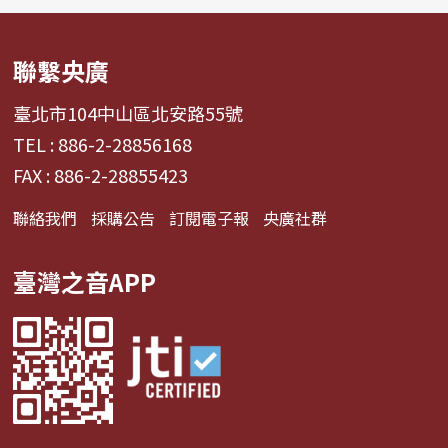
聯繫央廣
臺北市104中山區北安路55號
TEL : 886-2-28856168
FAX : 886-2-28855423
聯絡我們
採購公告
訂閱電子報
央廣社群
臺灣之音APP