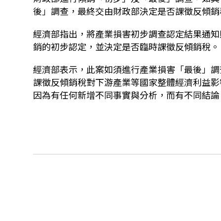
後」調查，最終交由財政部決定是否課徵反傾銷
經濟部指出，將產業損害初步調查認定結果通知
銷的初步認定，並決定是否臨時課徵反傾銷稅。
經濟部表示，此案如須進行產業損害「最後」調
課徵反傾銷稅對下游產業等國家整體經濟利益影
因為有任何新增不同事實與分析，而有不同結論。