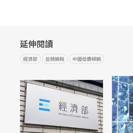
延伸閱讀
經濟部
反傾銷稅
中國低價傾銷