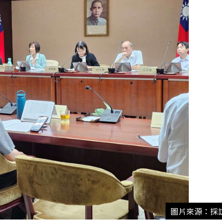
圖片來源：採