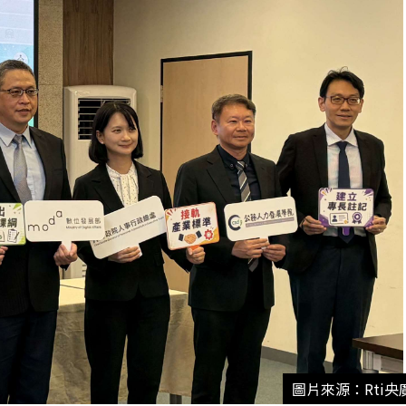
圖片來源：Rti央