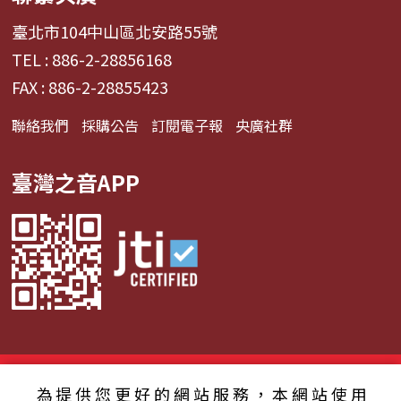
臺北市104中山區北安路55號
TEL : 886-2-28856168
FAX : 886-2-28855423
聯絡我們
採購公告
訂閱電子報
央廣社群
臺灣之音APP
© 2024財團法人中央廣播電臺 版權所有
為提供您更好的網站服務，本網站使用