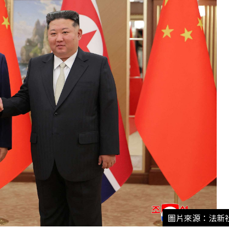
圖片來源：法新