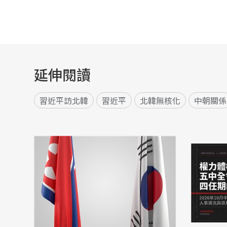
延伸閱讀
習近平訪北韓
習近平
北韓無核化
中朝關係