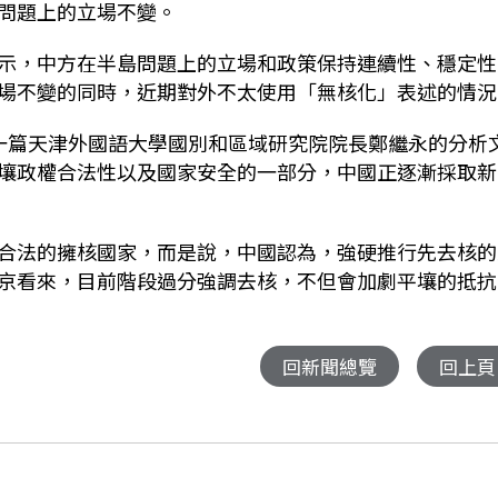
問題上的立場不變。
示，中方在半島問題上的立場和政策保持連續性、穩定性
場不變的同時，近期對外不太使用「無核化」表述的情況
一篇天津外國語大學國別和區域研究院院長鄭繼永的分析
壤政權合法性以及國家安全的一部分，中國正逐漸採取新
合法的擁核國家，而是說，中國認為，強硬推行先去核的
京看來，目前階段過分強調去核，不但會加劇平壤的抵抗
回新聞總覽
回上頁