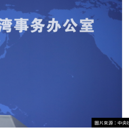
圖片來源：中央