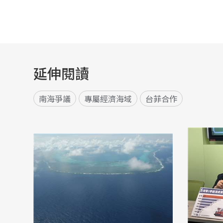
延伸閱讀
南海爭議
專屬經濟海域
台菲合作