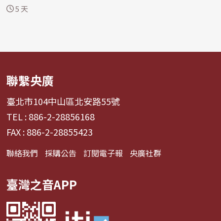
面臨...
5 天
聯繫央廣
臺北市104中山區北安路55號
TEL : 886-2-28856168
FAX : 886-2-28855423
聯絡我們
採購公告
訂閱電子報
央廣社群
臺灣之音APP