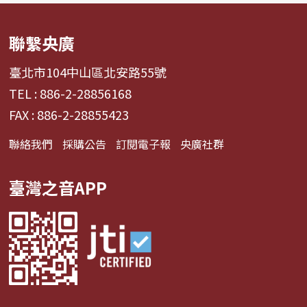
聯繫央廣
臺北市104中山區北安路55號
TEL : 886-2-28856168
FAX : 886-2-28855423
聯絡我們
採購公告
訂閱電子報
央廣社群
臺灣之音APP