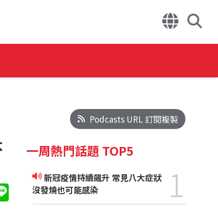
Podcasts URL 訂閱複製
不
一周熱門話題 TOP5
1
新冠疫情持續飆升 常見八大症狀
沒發燒也可能感染