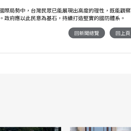
國際局勢中，台灣民眾已能展現出高度的理性，既能觀察
。政府應以此民意為基石，持續打造堅實的國防體系。
回新聞總覽
回上頁