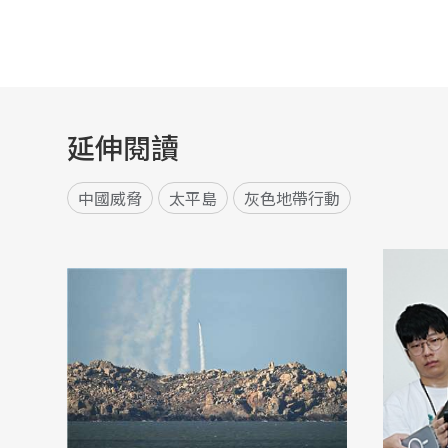
延伸閱讀
中國威脅
太平島
灰色地帶行動