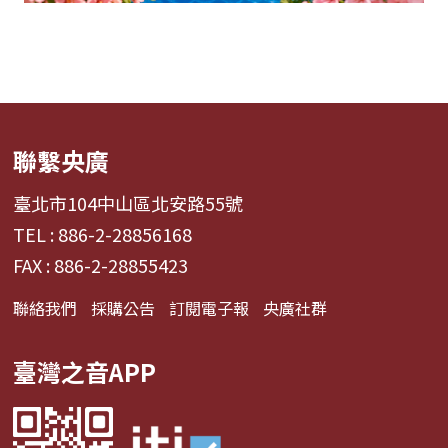
聯繫央廣
臺北市104中山區北安路55號
TEL : 886-2-28856168
FAX : 886-2-28855423
聯絡我們
採購公告
訂閱電子報
央廣社群
臺灣之音APP