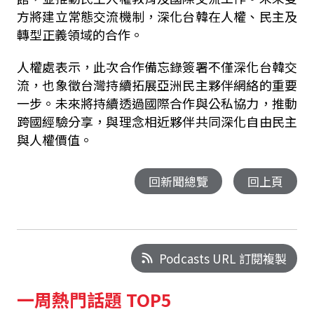
方將建立常態交流機制，深化台韓在人權、民主及
轉型正義領域的合作。
人權處表示，此次合作備忘錄簽署不僅深化台韓交
流，也象徵台灣持續拓展亞洲民主夥伴網絡的重要
一步。未來將持續透過國際合作與公私協力，推動
跨國經驗分享，與理念相近夥伴共同深化自由民主
與人權價值。
回新聞總覽
回上頁
Podcasts URL 訂閱複製
一周熱門話題 TOP5