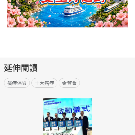
延伸閱讀
醫療保險
十大癌症
金管會