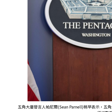
五角大廈發言人帕尼爾(Sean Parnell)稍早