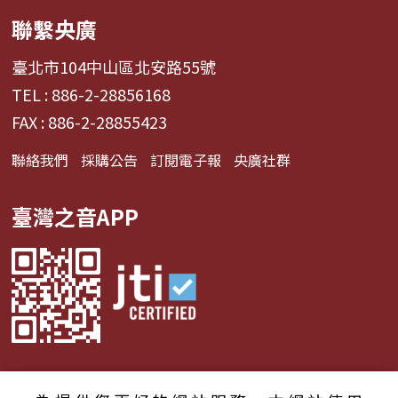
聯繫央廣
臺北市104中山區北安路55號
TEL : 886-2-28856168
FAX : 886-2-28855423
聯絡我們
採購公告
訂閱電子報
央廣社群
臺灣之音APP