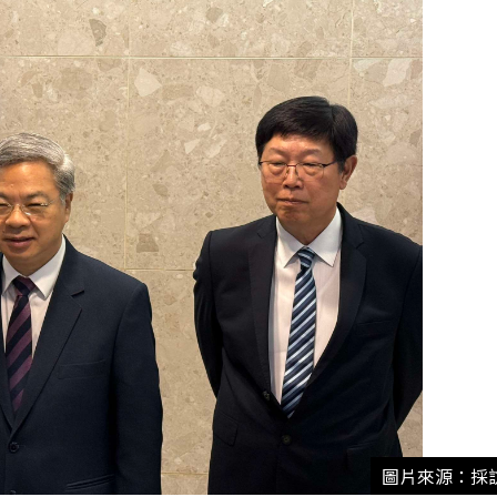
圖片來源：採