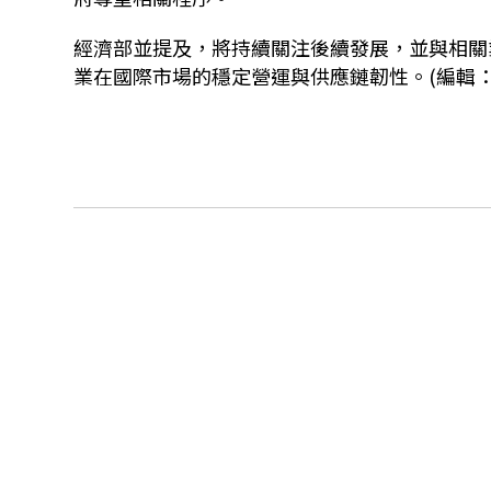
經濟部並提及，將持續關注後續發展，並與相關
業在國際市場的穩定營運與供應鏈韌性。(編輯：