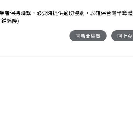
業者保持聯繫，必要時提供適切協助，以確保台灣半導體
鍾錦隆)
回新聞總覽
回上頁